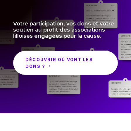
Votre participation, vos dons et votre
soutien au profit des associations
lilloises engagées pour la cause.
DÉCOUVRIR OÙ VONT LES
DONS ?