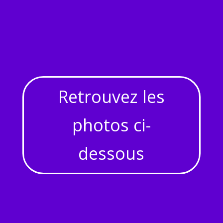
Retrouvez les
photos ci-
dessous