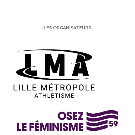
LES ORGANISATEURS