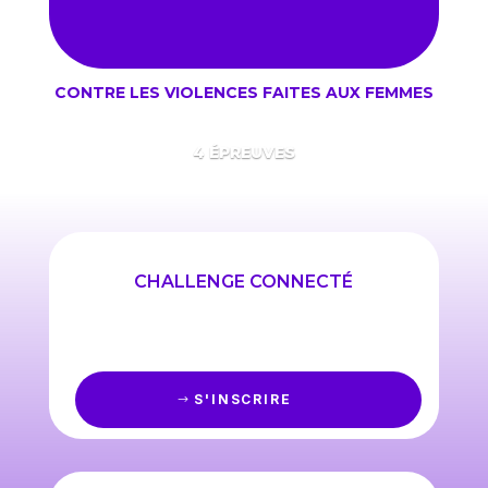
CONTRE LES VIOLENCES FAITES AUX FEMMES
4 ÉPREUVES
CHALLENGE CONNECTÉ
S'INSCRIRE