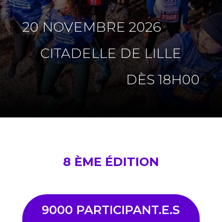
20 NOVEMBRE 2026
CITADELLE DE LILLE
DÈS 18H00
8 ÈME ÉDITION
9000 PARTICIPANT.E.S