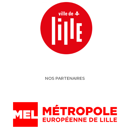
NOS PARTENAIRES