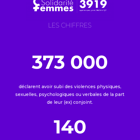
LES CHIFFRES
373 000
déclarent avoir subi des violences physiques,
sexuelles, psychologiques ou verbales de la part
de leur (ex) conjoint.
140